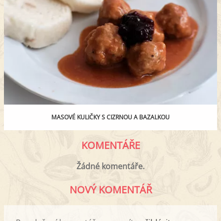
MASOVÉ KULIČKY S CIZRNOU A BAZALKOU
KOMENTÁŘE
Žádné komentáře.
NOVÝ KOMENTÁŘ