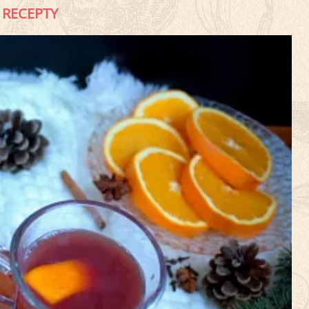
RECEPTY