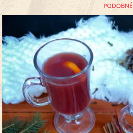
PODOBNÉ 