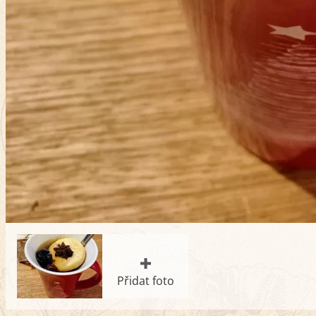
Přidat foto