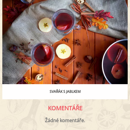
SVAŘÁK S JABLKEM
KOMENTÁŘE
Žádné komentáře.