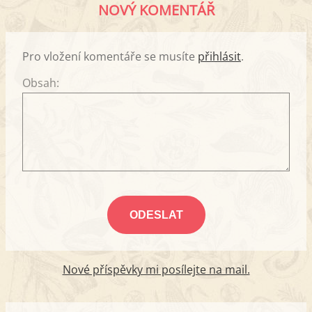
NOVÝ KOMENTÁŘ
Pro vložení komentáře se musíte
přihlásit
.
Obsah:
Nové příspěvky mi posílejte na mail.