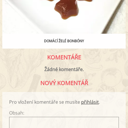
DOMÁCÍ ŽELÉ BONBÓNY
KOMENTÁŘE
Žádné komentáře.
NOVÝ KOMENTÁŘ
Pro vložení komentáře se musíte
přihlásit
.
Obsah: