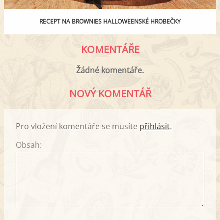
RECEPT NA BROWNIES HALLOWEENSKÉ HROBEČKY
KOMENTÁŘE
Žádné komentáře.
NOVÝ KOMENTÁŘ
Pro vložení komentáře se musíte
přihlásit
.
Obsah: