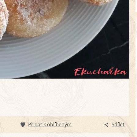
Přidat k oblíbeným
Sdílet