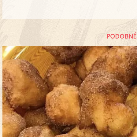
PODOBNÉ 