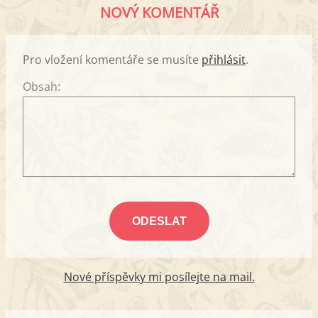
NOVÝ KOMENTÁŘ
Pro vložení komentáře se musíte
přihlásit
.
Obsah:
Nové příspěvky mi posílejte na mail.