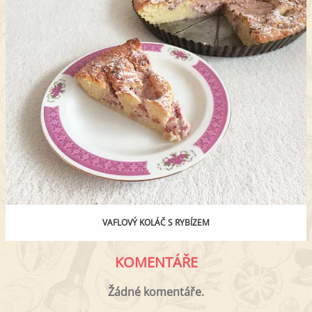
VAFLOVÝ KOLÁČ S RYBÍZEM
KOMENTÁŘE
Žádné komentáře.