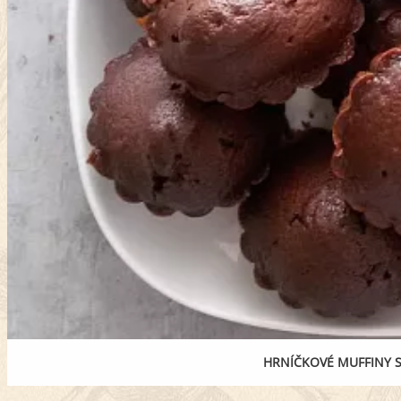
HRNÍČKOVÉ MUFFINY 