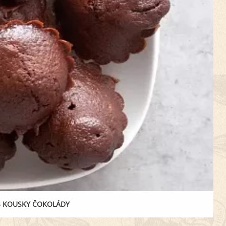
S KOUSKY ČOKOLÁDY