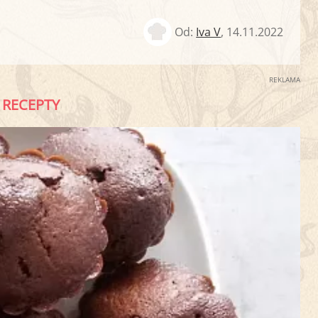
Od:
Iva V
,
14.11.2022
REKLAMA
RECEPTY