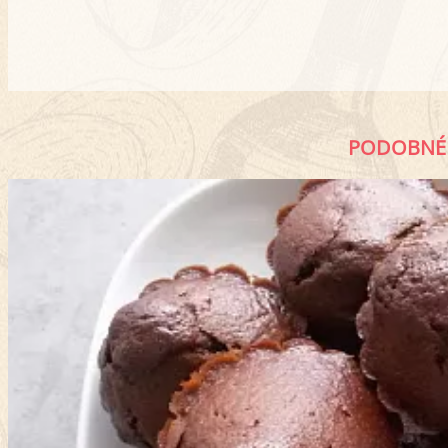
PODOBNÉ 