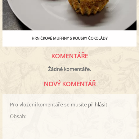
HRNÍČKOVÉ MUFFINY S KOUSKY ČOKOLÁDY
KOMENTÁŘE
Žádné komentáře.
NOVÝ KOMENTÁŘ
Pro vložení komentáře se musíte
přihlásit
.
Obsah: