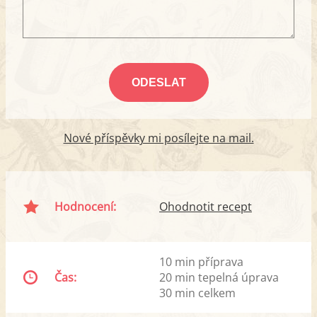
Nové příspěvky mi posílejte na mail.
Hodnocení:
Ohodnotit recept
10 min příprava
Čas:
20 min tepelná úprava
30 min celkem