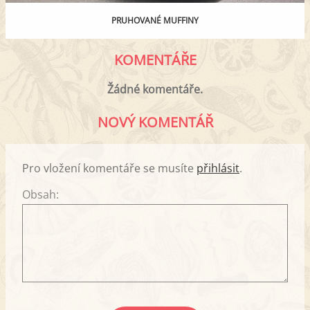
PRUHOVANÉ MUFFINY
KOMENTÁŘE
Žádné komentáře.
NOVÝ KOMENTÁŘ
Pro vložení komentáře se musíte
přihlásit
.
Obsah: