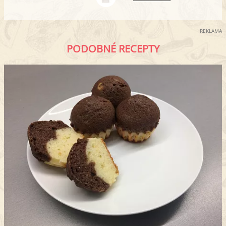
REKLAMA
PODOBNÉ RECEPTY