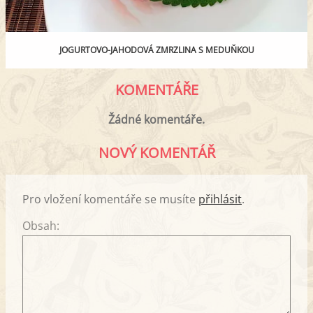
JOGURTOVO-JAHODOVÁ ZMRZLINA S MEDUŇKOU
KOMENTÁŘE
Žádné komentáře.
NOVÝ KOMENTÁŘ
Pro vložení komentáře se musíte
přihlásit
.
Obsah: