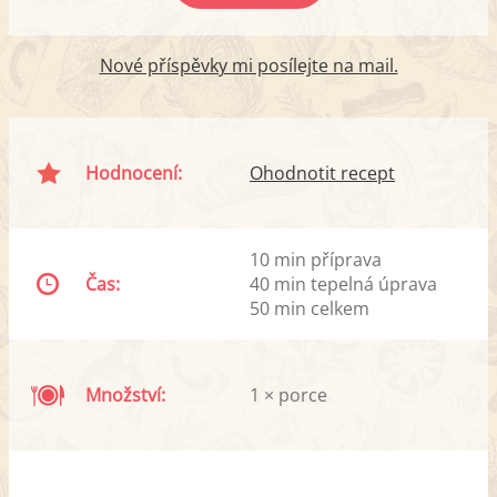
Nové příspěvky mi posílejte na mail.
Hodnocení:
Ohodnotit recept
10 min příprava
Čas:
40 min tepelná úprava
50 min celkem
Množství:
1 × porce