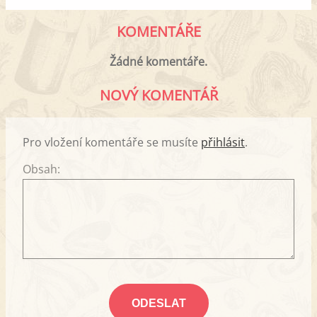
KOMENTÁŘE
Žádné komentáře.
NOVÝ KOMENTÁŘ
Pro vložení komentáře se musíte
přihlásit
.
Obsah: