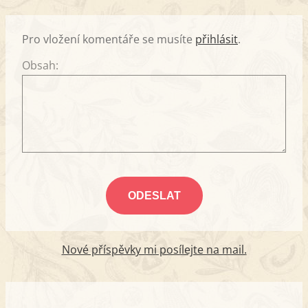
Pro vložení komentáře se musíte
přihlásit
.
Obsah:
Nové příspěvky mi posílejte na mail.