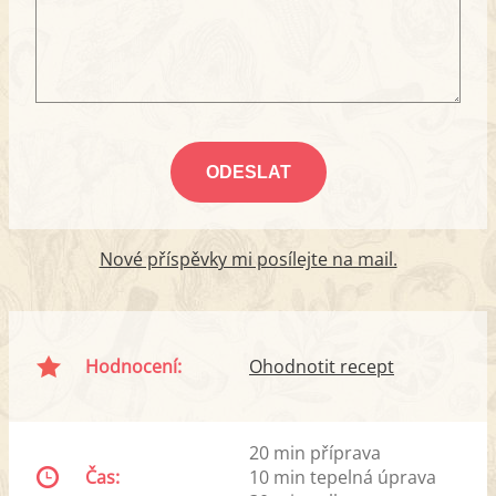
Nové příspěvky mi posílejte na mail.
Hodnocení:
Ohodnotit recept
20 min příprava
Čas:
10 min tepelná úprava