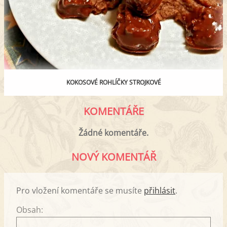
KOKOSOVÉ ROHLÍČKY STROJKOVÉ
KOMENTÁŘE
Žádné komentáře.
NOVÝ KOMENTÁŘ
Pro vložení komentáře se musíte
přihlásit
.
Obsah: