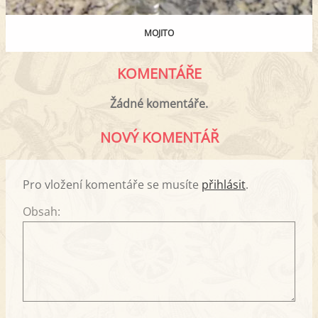
MOJITO
KOMENTÁŘE
Žádné komentáře.
NOVÝ KOMENTÁŘ
Pro vložení komentáře se musíte
přihlásit
.
Obsah: