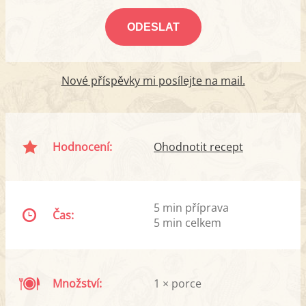
Nové příspěvky mi posílejte na mail.
Hodnocení:
Ohodnotit recept
5 min příprava
Čas:
5 min celkem
Množství:
1 × porce