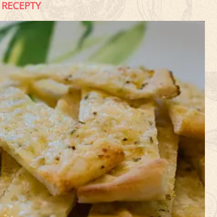
RECEPTY