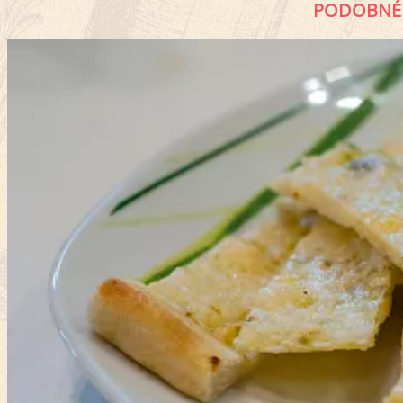
PODOBNÉ 