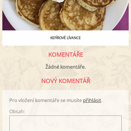
KEFÍROVÉ LÍVANCE
KOMENTÁŘE
Žádné komentáře.
NOVÝ KOMENTÁŘ
Pro vložení komentáře se musíte
přihlásit
.
Obsah: