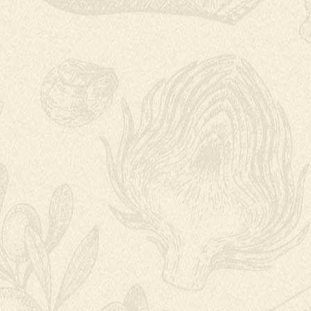
ESPRESSO TON