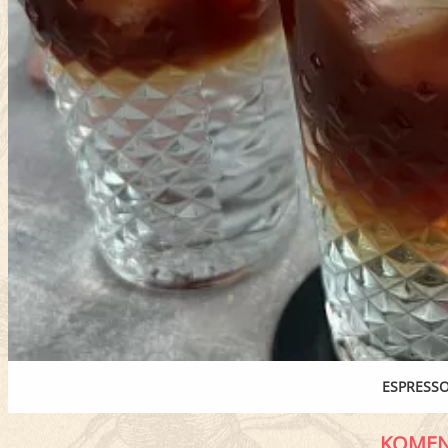
ESPRESSO
KOMEN