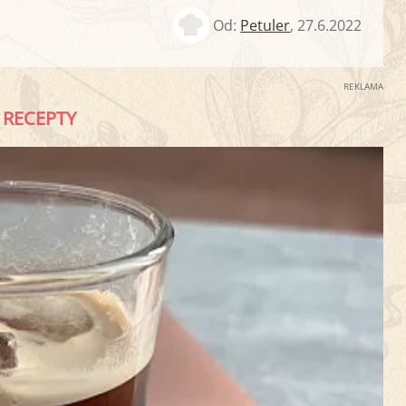
Od:
Petuler
,
27.6.2022
REKLAMA
RECEPTY