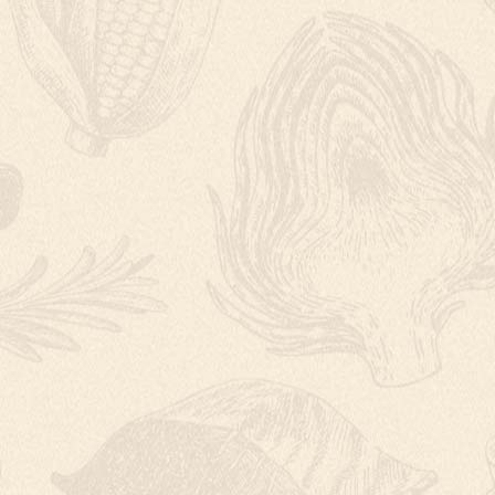
ORANGE ESPRE