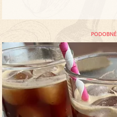
PODOBNÉ 