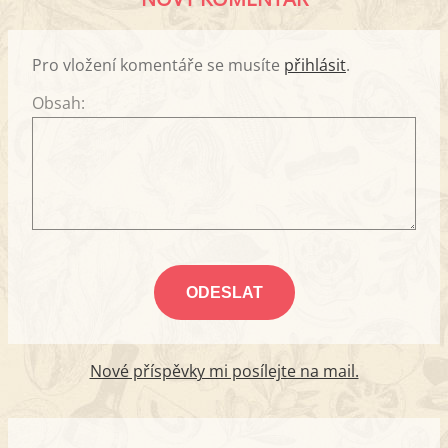
Pro vložení komentáře se musíte
přihlásit
.
Obsah:
Nové příspěvky mi posílejte na mail.