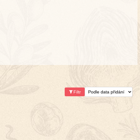
Filtr