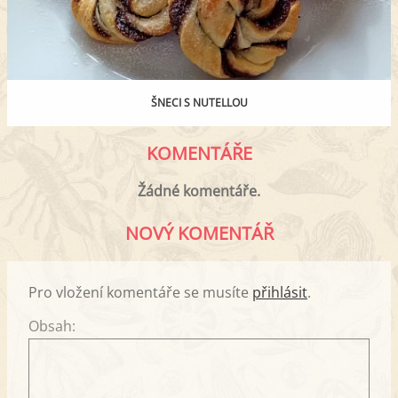
ŠNECI S NUTELLOU
KOMENTÁŘE
Žádné komentáře.
NOVÝ KOMENTÁŘ
Pro vložení komentáře se musíte
přihlásit
.
Obsah: