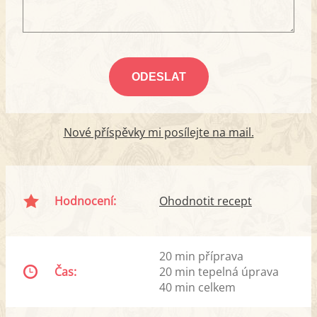
Nové příspěvky mi posílejte na mail.
Hodnocení:
Ohodnotit recept
20 min příprava
Čas:
20 min tepelná úprava
40 min celkem