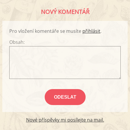
NOVÝ KOMENTÁŘ
Pro vložení komentáře se musíte
přihlásit
.
Obsah:
Nové příspěvky mi posílejte na mail.