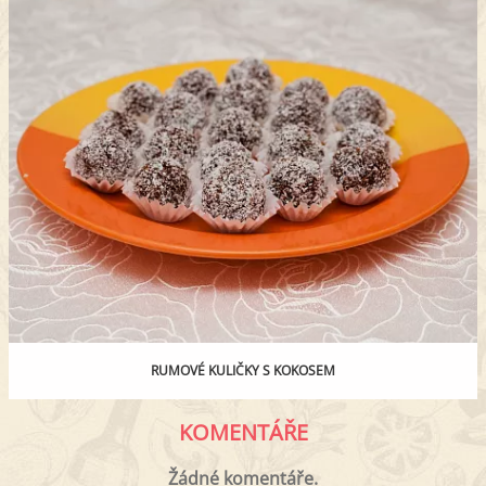
RUMOVÉ KULIČKY S KOKOSEM
KOMENTÁŘE
Žádné komentáře.