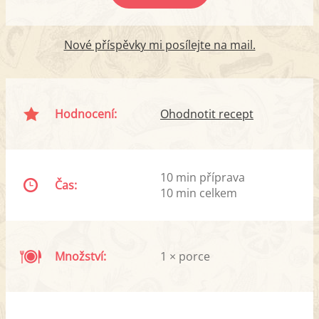
Nové příspěvky mi posílejte na mail.
Hodnocení:
Ohodnotit recept
10 min příprava
Čas:
10 min celkem
Množství:
1 × porce