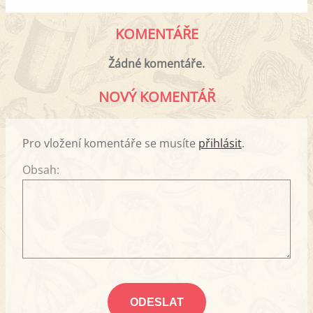
KOMENTÁŘE
Žádné komentáře.
NOVÝ KOMENTÁŘ
Pro vložení komentáře se musíte
přihlásit
.
Obsah: