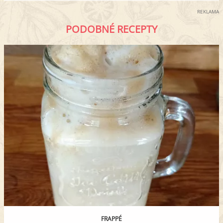
REKLAMA
PODOBNÉ RECEPTY
FRAPPÉ