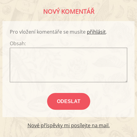
NOVÝ KOMENTÁŘ
Pro vložení komentáře se musíte
přihlásit
.
Obsah:
Nové příspěvky mi posílejte na mail.