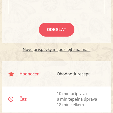
Nové příspěvky mi posílejte na mail.
Hodnocení:
Ohodnotit recept
10 min příprava
Čas:
8 min tepelná úprava
18 min celkem